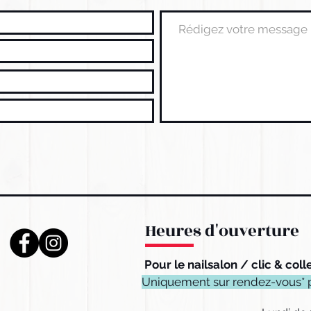
Heures d'ouverture
Pour le nailsalon / clic & coll
Uniquement sur rendez-vous* 