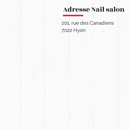
Adresse Nail salon
201, rue des Canadiens
7022 Hyon