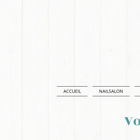
ACCUEIL
NAILSALON
Vo