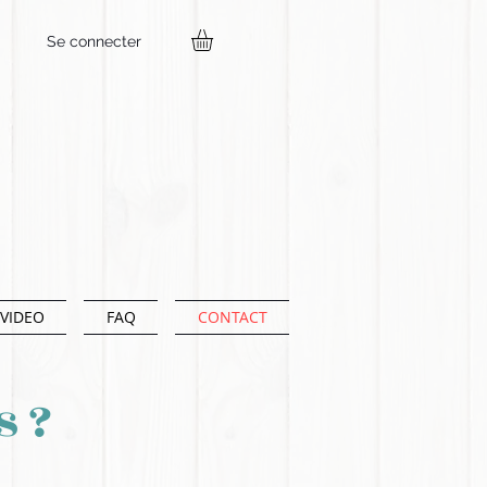
Se connecter
VIDEO
FAQ
CONTACT
s ?