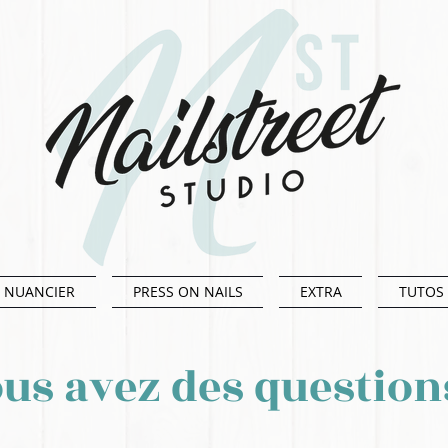
NUANCIER
PRESS ON NAILS
EXTRA
TUTOS 
us avez des question